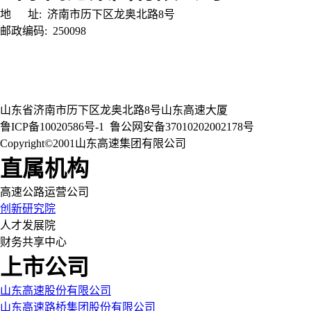
地 址:
济南市历下区龙奥北路8号
邮政编码:
250098
山东省济南市历下区龙奥北路8号山东高速大厦
鲁ICP备10020586号-1
鲁公网安备37010202002178号
Copyright©2001山东高速集团有限公司
直属机构
高速公路运营公司
创新研究院
人才发展院
财务共享中心
上市公司
山东高速股份有限公司
山东高速路桥集团股份有限公司