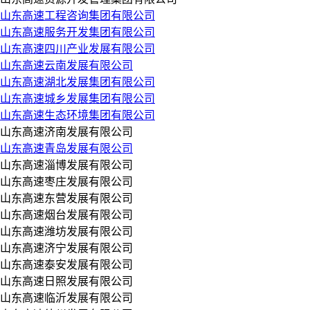
山东高速工程咨询集团有限公司
山东高速服务开发集团有限公司
山东高速四川产业发展有限公司
山东高速云南发展有限公司
山东高速湖北发展集团有限公司
山东高速城乡发展集团有限公司
山东高速生态环境集团有限公司
山东高速济南发展有限公司
山东高速青岛发展有限公司
山东高速淄博发展有限公司
山东高速枣庄发展有限公司
山东高速东营发展有限公司
山东高速烟台发展有限公司
山东高速潍坊发展有限公司
山东高速济宁发展有限公司
山东高速泰安发展有限公司
山东高速日照发展有限公司
山东高速临沂发展有限公司