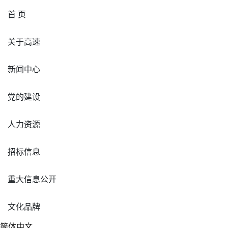
首 页
关于高速
新闻中心
党的建设
人力资源
招标信息
重大信息公开
文化品牌
简体中文