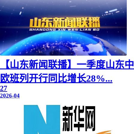
【山东新闻联播】一季度山东中
欧班列开行同比增长28%...
27
2026-04