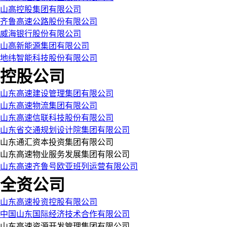
山高控股集团有限公司
齐鲁高速公路股份有限公司
威海银行股份有限公司
山高新能源集团有限公司
地纬智能科技股份有限公司
控股公司
山东高速建设管理集团有限公司
山东高速物流集团有限公司
山东高速信联科技股份有限公司
山东省交通规划设计院集团有限公司
山东通汇资本投资集团有限公司
山东高速物业服务发展集团有限公司
山东高速齐鲁号欧亚班列运营有限公司
全资公司
山东高速投资控股有限公司
中国山东国际经济技术合作有限公司
山东高速资源开发管理集团有限公司