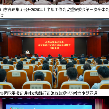
山东高速集团召开2026年上半年工作会议暨安委会第三次全体会
议
集团党委书记讲树立和践行正确政绩观学习教育专题党课