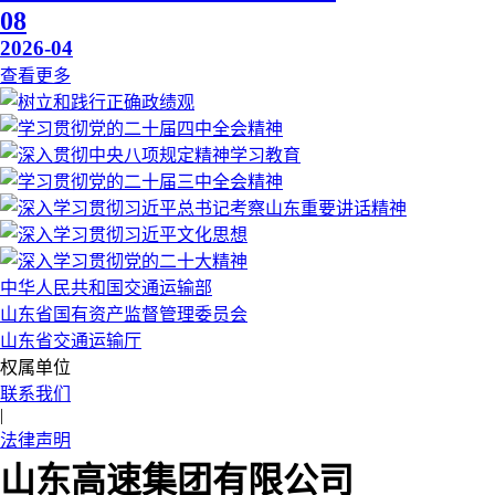
08
2026-04
查看更多
中华人民共和国交通运输部
山东省国有资产监督管理委员会
山东省交通运输厅
权属单位
联系我们
|
法律声明
山东高速集团有限公司