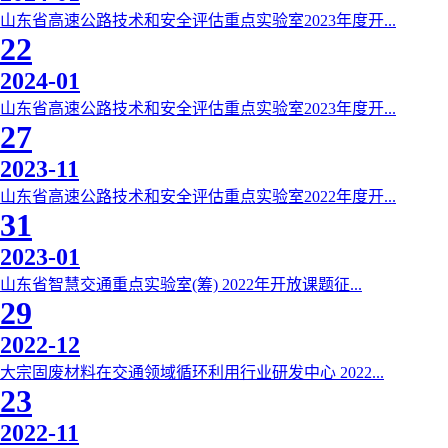
山东省高速公路技术和安全评估重点实验室2023年度开...
22
2024-01
山东省高速公路技术和安全评估重点实验室2023年度开...
27
2023-11
山东省高速公路技术和安全评估重点实验室2022年度开...
31
2023-01
山东省智慧交通重点实验室(筹) 2022年开放课题征...
29
2022-12
大宗固废材料在交通领域循环利用行业研发中心 2022...
23
2022-11