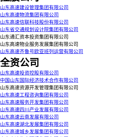
山东高速建设管理集团有限公司
山东高速物流集团有限公司
山东高速信联科技股份有限公司
山东省交通规划设计院集团有限公司
山东通汇资本投资集团有限公司
山东高速物业服务发展集团有限公司
山东高速齐鲁号欧亚班列运营有限公司
全资公司
山东高速投资控股有限公司
中国山东国际经济技术合作有限公司
山东高速资源开发管理集团有限公司
山东高速工程咨询集团有限公司
山东高速服务开发集团有限公司
山东高速四川产业发展有限公司
山东高速云南发展有限公司
山东高速湖北发展集团有限公司
山东高速城乡发展集团有限公司