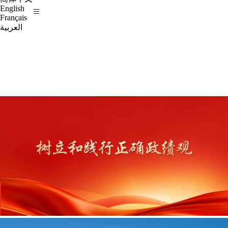
English
Français
العربية