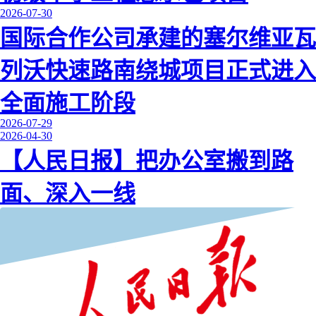
2026-07-30
国际合作公司承建的塞尔维亚瓦
列沃快速路南绕城项目正式进入
全面施工阶段
2026-07-29
2026-04-30
【人民日报】把办公室搬到路
面、深入一线