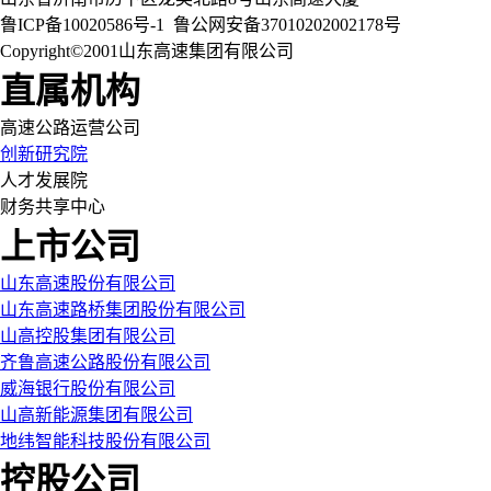
鲁ICP备10020586号-1
鲁公网安备37010202002178号
Copyright©2001山东高速集团有限公司
直属机构
高速公路运营公司
创新研究院
人才发展院
财务共享中心
上市公司
山东高速股份有限公司
山东高速路桥集团股份有限公司
山高控股集团有限公司
齐鲁高速公路股份有限公司
威海银行股份有限公司
山高新能源集团有限公司
地纬智能科技股份有限公司
控股公司