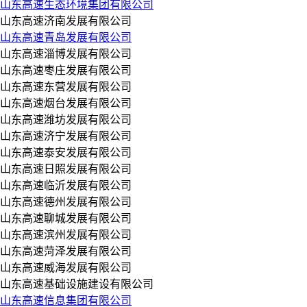
山东高速生态环境集团有限公司
山东高速济南发展有限公司
山东高速青岛发展有限公司
山东高速淄博发展有限公司
山东高速枣庄发展有限公司
山东高速东营发展有限公司
山东高速烟台发展有限公司
山东高速潍坊发展有限公司
山东高速济宁发展有限公司
山东高速泰安发展有限公司
山东高速日照发展有限公司
山东高速临沂发展有限公司
山东高速德州发展有限公司
山东高速聊城发展有限公司
山东高速滨州发展有限公司
山东高速菏泽发展有限公司
山东高速威海发展有限公司
山东高速基础设施建设有限公司
山东高速信息集团有限公司