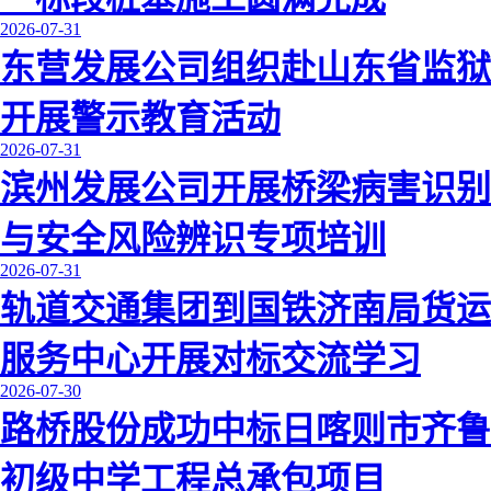
2026-07-31
东营发展公司组织赴山东省监狱
开展警示教育活动
2026-07-31
滨州发展公司开展桥梁病害识别
与安全风险辨识专项培训
2026-07-31
轨道交通集团到国铁济南局货运
服务中心开展对标交流学习
2026-07-30
路桥股份成功中标日喀则市齐鲁
初级中学工程总承包项目