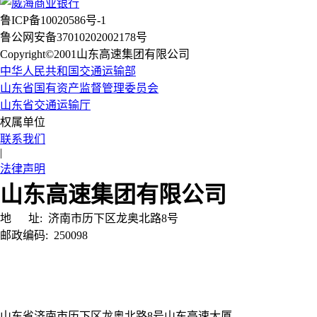
鲁ICP备10020586号-1
鲁公网安备37010202002178号
Copyright©2001山东高速集团有限公司
中华人民共和国交通运输部
山东省国有资产监督管理委员会
山东省交通运输厅
权属单位
联系我们
|
法律声明
山东高速集团有限公司
地 址:
济南市历下区龙奥北路8号
邮政编码:
250098
山东省济南市历下区龙奥北路8号山东高速大厦