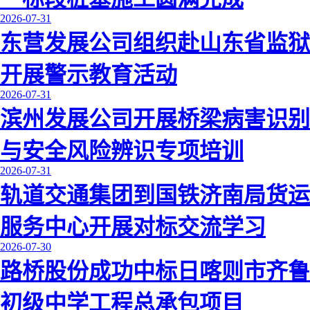
2026-07-31
东营发展公司组织赴山东省监狱
开展警示教育活动
2026-07-31
滨州发展公司开展桥梁病害识别
与安全风险辨识专项培训
2026-07-31
轨道交通集团到国铁济南局货运
服务中心开展对标交流学习
2026-07-30
路桥股份成功中标日喀则市齐鲁
初级中学工程总承包项目