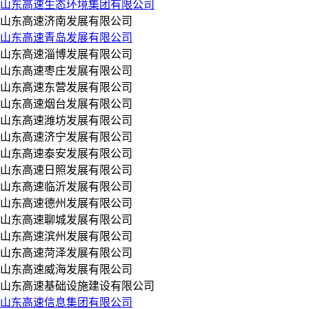
山东高速生态环境集团有限公司
山东高速济南发展有限公司
山东高速青岛发展有限公司
山东高速淄博发展有限公司
山东高速枣庄发展有限公司
山东高速东营发展有限公司
山东高速烟台发展有限公司
山东高速潍坊发展有限公司
山东高速济宁发展有限公司
山东高速泰安发展有限公司
山东高速日照发展有限公司
山东高速临沂发展有限公司
山东高速德州发展有限公司
山东高速聊城发展有限公司
山东高速滨州发展有限公司
山东高速菏泽发展有限公司
山东高速威海发展有限公司
山东高速基础设施建设有限公司
山东高速信息集团有限公司