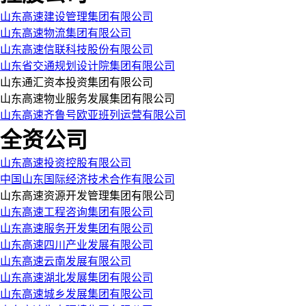
山东高速建设管理集团有限公司
山东高速物流集团有限公司
山东高速信联科技股份有限公司
山东省交通规划设计院集团有限公司
山东通汇资本投资集团有限公司
山东高速物业服务发展集团有限公司
山东高速齐鲁号欧亚班列运营有限公司
全资公司
山东高速投资控股有限公司
中国山东国际经济技术合作有限公司
山东高速资源开发管理集团有限公司
山东高速工程咨询集团有限公司
山东高速服务开发集团有限公司
山东高速四川产业发展有限公司
山东高速云南发展有限公司
山东高速湖北发展集团有限公司
山东高速城乡发展集团有限公司