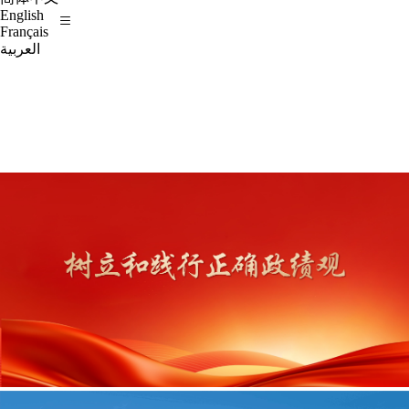
English
Français
العربية