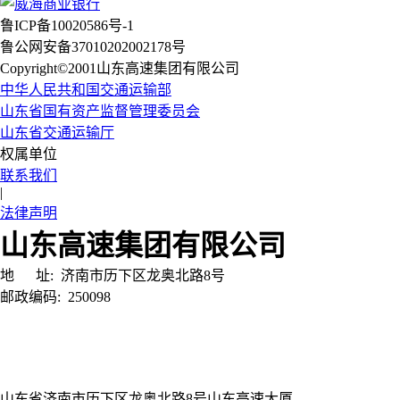
鲁ICP备10020586号-1
鲁公网安备37010202002178号
Copyright©2001山东高速集团有限公司
中华人民共和国交通运输部
山东省国有资产监督管理委员会
山东省交通运输厅
权属单位
联系我们
|
法律声明
山东高速集团有限公司
地 址:
济南市历下区龙奥北路8号
邮政编码:
250098
山东省济南市历下区龙奥北路8号山东高速大厦