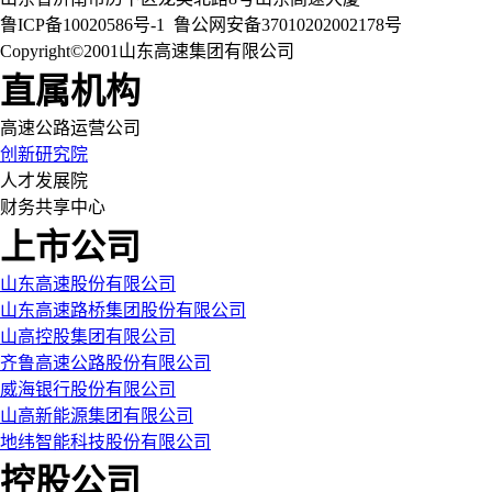
鲁ICP备10020586号-1
鲁公网安备37010202002178号
Copyright©2001山东高速集团有限公司
直属机构
高速公路运营公司
创新研究院
人才发展院
财务共享中心
上市公司
山东高速股份有限公司
山东高速路桥集团股份有限公司
山高控股集团有限公司
齐鲁高速公路股份有限公司
威海银行股份有限公司
山高新能源集团有限公司
地纬智能科技股份有限公司
控股公司