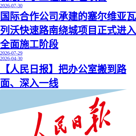
2026-07-30
国际合作公司承建的塞尔维亚瓦
列沃快速路南绕城项目正式进入
全面施工阶段
2026-07-29
2026-04-30
【人民日报】把办公室搬到路
面、深入一线