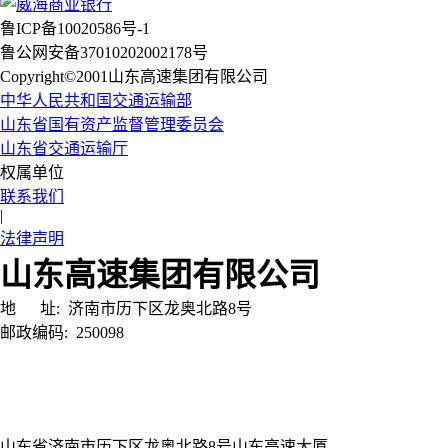
鲁ICP备10020586号-1
鲁公网安备37010202002178号
Copyright©2001山东高速集团有限公司
中华人民共和国交通运输部
山东省国有资产监督管理委员会
山东省交通运输厅
权属单位
联系我们
|
法律声明
山东高速集团有限公司
地 址:
济南市历下区龙奥北路8号
邮政编码:
250098
山东省济南市历下区龙奥北路8号山东高速大厦