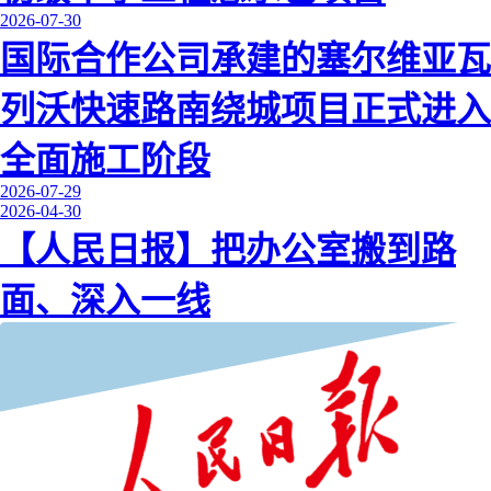
2026-07-30
国际合作公司承建的塞尔维亚瓦
列沃快速路南绕城项目正式进入
全面施工阶段
2026-07-29
2026-04-30
【人民日报】把办公室搬到路
面、深入一线