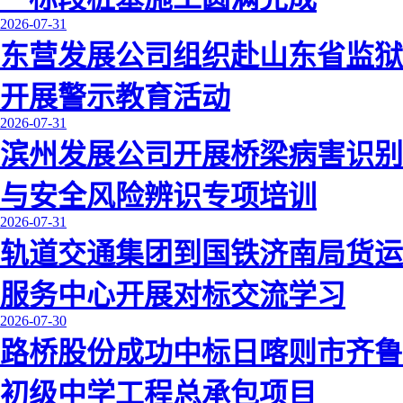
2026-07-31
东营发展公司组织赴山东省监狱
开展警示教育活动
2026-07-31
滨州发展公司开展桥梁病害识别
与安全风险辨识专项培训
2026-07-31
轨道交通集团到国铁济南局货运
服务中心开展对标交流学习
2026-07-30
路桥股份成功中标日喀则市齐鲁
初级中学工程总承包项目