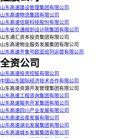
山东高速建设管理集团有限公司
山东高速物流集团有限公司
山东高速信联科技股份有限公司
山东省交通规划设计院集团有限公司
山东通汇资本投资集团有限公司
山东高速物业服务发展集团有限公司
山东高速齐鲁号欧亚班列运营有限公司
全资公司
山东高速投资控股有限公司
中国山东国际经济技术合作有限公司
山东高速资源开发管理集团有限公司
山东高速工程咨询集团有限公司
山东高速服务开发集团有限公司
山东高速四川产业发展有限公司
山东高速云南发展有限公司
山东高速湖北发展集团有限公司
山东高速城乡发展集团有限公司