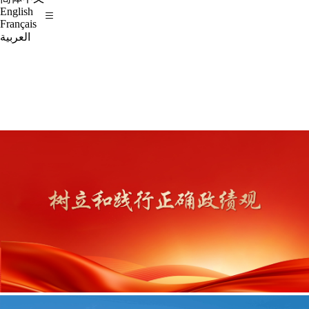
English
Français
العربية