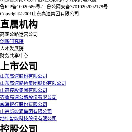
鲁ICP备10020586号-1
鲁公网安备37010202002178号
Copyright©2001山东高速集团有限公司
直属机构
高速公路运营公司
创新研究院
人才发展院
财务共享中心
上市公司
山东高速股份有限公司
山东高速路桥集团股份有限公司
山高控股集团有限公司
齐鲁高速公路股份有限公司
威海银行股份有限公司
山高新能源集团有限公司
地纬智能科技股份有限公司
控股公司