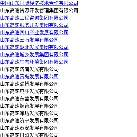
中国山东国际经济技术合作有限公司
山东高速资源开发管理集团有限公司
山东高速工程咨询集团有限公司
山东高速服务开发集团有限公司
山东高速四川产业发展有限公司
山东高速云南发展有限公司
山东高速湖北发展集团有限公司
山东高速城乡发展集团有限公司
山东高速生态环境集团有限公司
山东高速济南发展有限公司
山东高速青岛发展有限公司
山东高速淄博发展有限公司
山东高速枣庄发展有限公司
山东高速东营发展有限公司
山东高速烟台发展有限公司
山东高速潍坊发展有限公司
山东高速济宁发展有限公司
山东高速泰安发展有限公司
山东高速日照发展有限公司