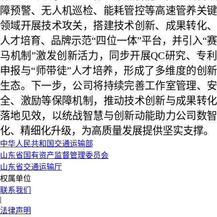
障预警、无人机巡检、能耗管控等高速管养关键
领域开展技术攻关，搭建技术创新、成果转化、
人才培育、品牌示范“四位一体”平台，并引入“赛
马机制”激发创新活力，同步开展QC研究、专利
申报与“师带徒”人才培养，形成了多维度的创新
生态。下一步，公司将持续完善工作室管理、安
全、激励等保障机制，推动技术创新与成果转化
落地见效，以统战智慧与创新动能助力公司数智
化、精细化升级，为高质量发展提供坚实支撑。
中华人民共和国交通运输部
山东省国有资产监督管理委员会
山东省交通运输厅
权属单位
联系我们
|
法律声明