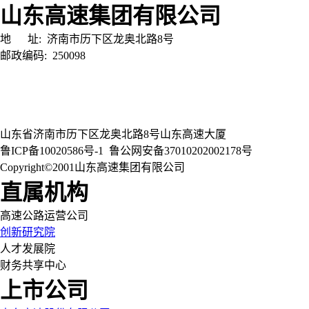
山东高速集团有限公司
地 址:
济南市历下区龙奥北路8号
邮政编码:
250098
山东省济南市历下区龙奥北路8号山东高速大厦
鲁ICP备10020586号-1
鲁公网安备37010202002178号
Copyright©2001山东高速集团有限公司
直属机构
高速公路运营公司
创新研究院
人才发展院
财务共享中心
上市公司