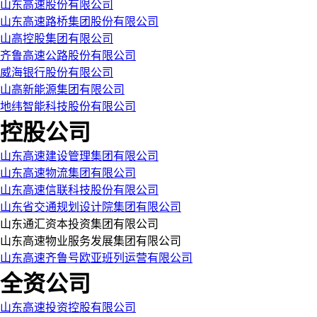
山东高速股份有限公司
山东高速路桥集团股份有限公司
山高控股集团有限公司
齐鲁高速公路股份有限公司
威海银行股份有限公司
山高新能源集团有限公司
地纬智能科技股份有限公司
控股公司
山东高速建设管理集团有限公司
山东高速物流集团有限公司
山东高速信联科技股份有限公司
山东省交通规划设计院集团有限公司
山东通汇资本投资集团有限公司
山东高速物业服务发展集团有限公司
山东高速齐鲁号欧亚班列运营有限公司
全资公司
山东高速投资控股有限公司