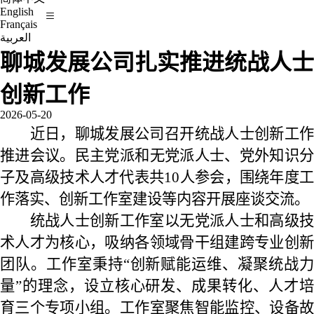
English
Français
العربية
聊城发展公司扎实推进统战人士
创新工作
2026-05-20
近日，聊城发展公司召开统战人士创新工作
推进会议。民主党派和无党派人士、党外知识分
子及高级技术人才代表共10人参会，围绕年度工
作落实、创新工作室建设等内容开展座谈交流。
统战人士创新工作室以无党派人士和高级技
术人才为核心，吸纳各领域骨干组建跨专业创新
团队。工作室秉持“创新赋能运维、凝聚统战力
量”的理念，设立核心研发、成果转化、人才培
育三个专项小组。工作室聚焦智能监控、设备故