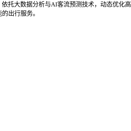
，依托大数据分析与AI客流预测技术，动态优化高
能的出行服务。