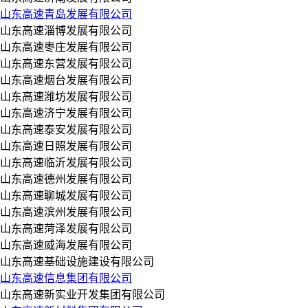
山东高速青岛发展有限公司
山东高速淄博发展有限公司
山东高速枣庄发展有限公司
山东高速东营发展有限公司
山东高速烟台发展有限公司
山东高速潍坊发展有限公司
山东高速济宁发展有限公司
山东高速泰安发展有限公司
山东高速日照发展有限公司
山东高速临沂发展有限公司
山东高速德州发展有限公司
山东高速聊城发展有限公司
山东高速滨州发展有限公司
山东高速菏泽发展有限公司
山东高速威海发展有限公司
山东高速基础设施建设有限公司
山东高速信息集团有限公司
山东高速新实业开发集团有限公司