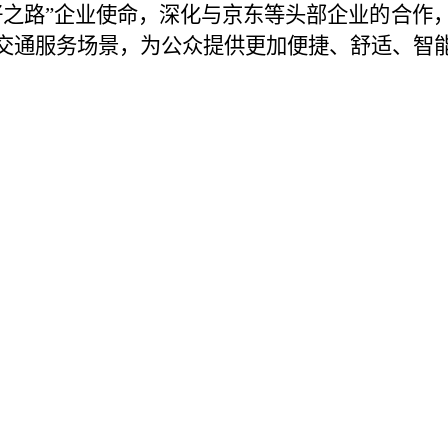
好之路”企业使命，深化与京东等头部企业的合作
交通服务场景，为公众提供更加便捷、舒适、智