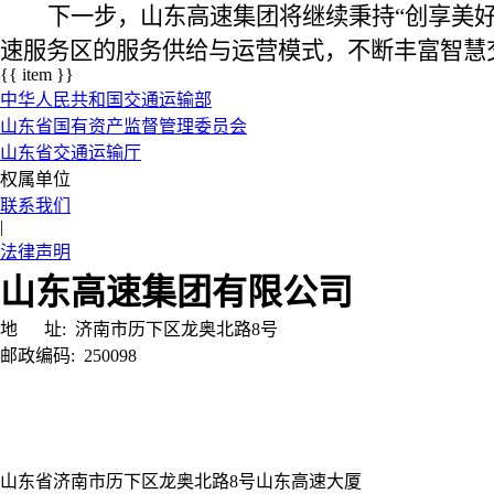
下一步，山东高速集团将继续秉持“创享美
速服务区的服务供给与运营模式，不断丰富智慧
{{ item }}
中华人民共和国交通运输部
山东省国有资产监督管理委员会
山东省交通运输厅
权属单位
联系我们
|
法律声明
山东高速集团有限公司
地 址:
济南市历下区龙奥北路8号
邮政编码:
250098
山东省济南市历下区龙奥北路8号山东高速大厦