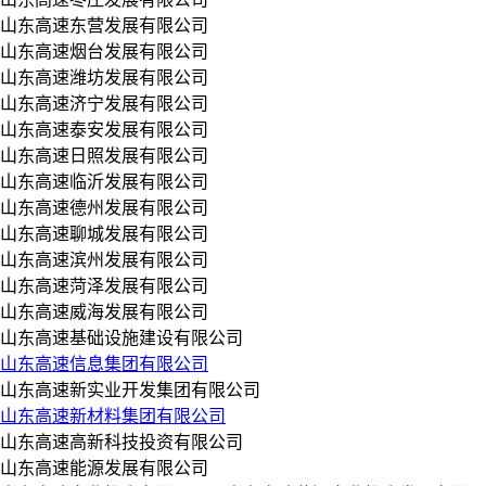
山东高速东营发展有限公司
山东高速烟台发展有限公司
山东高速潍坊发展有限公司
山东高速济宁发展有限公司
山东高速泰安发展有限公司
山东高速日照发展有限公司
山东高速临沂发展有限公司
山东高速德州发展有限公司
山东高速聊城发展有限公司
山东高速滨州发展有限公司
山东高速菏泽发展有限公司
山东高速威海发展有限公司
山东高速基础设施建设有限公司
山东高速信息集团有限公司
山东高速新实业开发集团有限公司
山东高速新材料集团有限公司
山东高速高新科技投资有限公司
山东高速能源发展有限公司