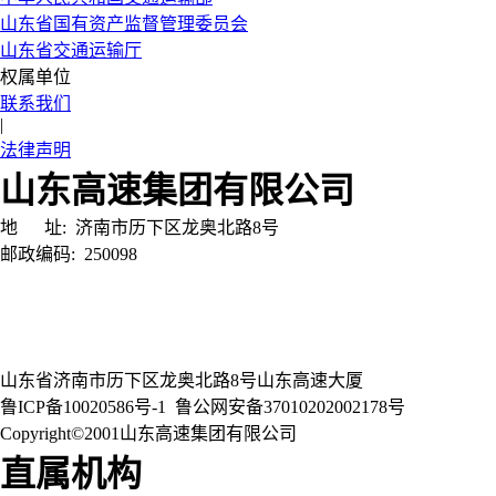
山东省国有资产监督管理委员会
山东省交通运输厅
权属单位
联系我们
|
法律声明
山东高速集团有限公司
地 址:
济南市历下区龙奥北路8号
邮政编码:
250098
山东省济南市历下区龙奥北路8号山东高速大厦
鲁ICP备10020586号-1
鲁公网安备37010202002178号
Copyright©2001山东高速集团有限公司
直属机构