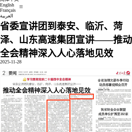
English
Français
العربية
省委宣讲团到泰安、临沂、菏
泽、山东高速集团宣讲——推动
全会精神深入人心落地见效
2025-11-28