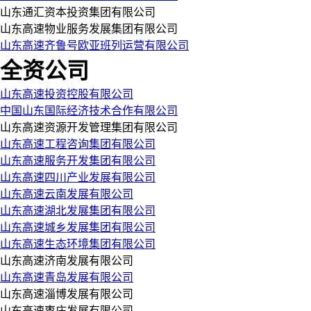
山东通汇资本投资集团有限公司
山东高速物业服务发展集团有限公司
山东高速齐鲁号欧亚班列运营有限公司
全资公司
山东高速投资控股有限公司
中国山东国际经济技术合作有限公司
山东高速资源开发管理集团有限公司
山东高速工程咨询集团有限公司
山东高速服务开发集团有限公司
山东高速四川产业发展有限公司
山东高速云南发展有限公司
山东高速湖北发展集团有限公司
山东高速城乡发展集团有限公司
山东高速生态环境集团有限公司
山东高速济南发展有限公司
山东高速青岛发展有限公司
山东高速淄博发展有限公司
山东高速枣庄发展有限公司