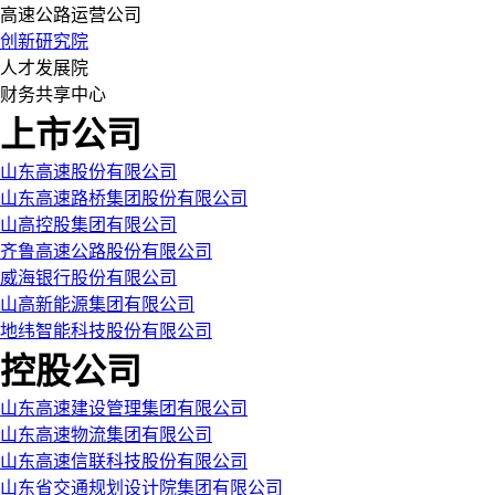
高速公路运营公司
创新研究院
人才发展院
财务共享中心
上市公司
山东高速股份有限公司
山东高速路桥集团股份有限公司
山高控股集团有限公司
齐鲁高速公路股份有限公司
威海银行股份有限公司
山高新能源集团有限公司
地纬智能科技股份有限公司
控股公司
山东高速建设管理集团有限公司
山东高速物流集团有限公司
山东高速信联科技股份有限公司
山东省交通规划设计院集团有限公司