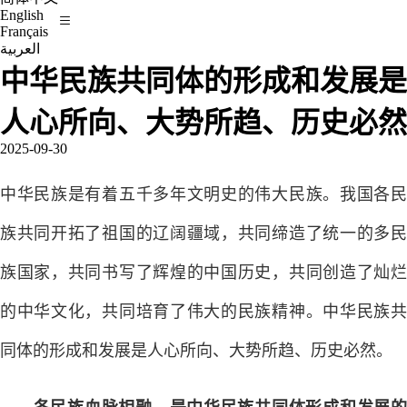
English
Français
العربية
中华民族共同体的形成和发展是
人心所向、大势所趋、历史必然
2025-09-30
中华民族是有着五千多年文明史的伟大民族。我国各民
族共同开拓了祖国的辽阔疆域，共同缔造了统一的多民
族国家，共同书写了辉煌的中国历史，共同创造了灿烂
的中华文化，共同培育了伟大的民族精神。中华民族共
同体的形成和发展是人心所向、大势所趋、历史必然。