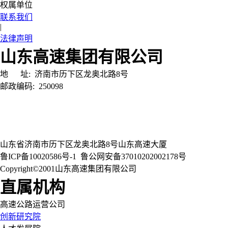
权属单位
联系我们
|
法律声明
山东高速集团有限公司
地 址:
济南市历下区龙奥北路8号
邮政编码:
250098
山东省济南市历下区龙奥北路8号山东高速大厦
鲁ICP备10020586号-1
鲁公网安备37010202002178号
Copyright©2001山东高速集团有限公司
直属机构
高速公路运营公司
创新研究院