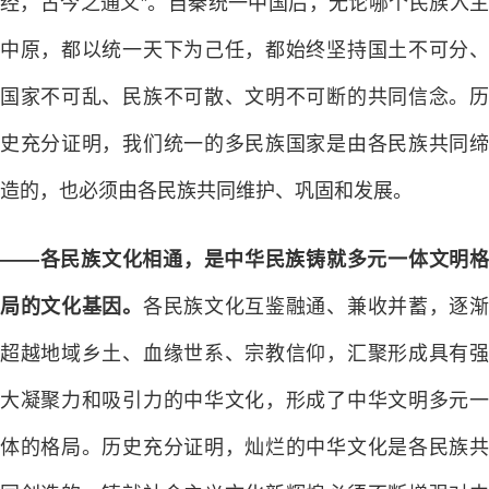
经，古今之通义”。自秦统一中国后，无论哪个民族入主
中原，都以统一天下为己任，都始终坚持国土不可分、
国家不可乱、民族不可散、文明不可断的共同信念。历
史充分证明，我们统一的多民族国家是由各民族共同缔
造的，也必须由各民族共同维护、巩固和发展。
——各民族文化相通，是中华民族铸就多元一体文明格
局的文化基因。
各民族文化互鉴融通、兼收并蓄，逐
超越地域乡土、血缘世系、宗教信仰，汇聚形成具有强
大凝聚力和吸引力的中华文化，形成了中华文明多元一
体的格局。历史充分证明，灿烂的中华文化是各民族共