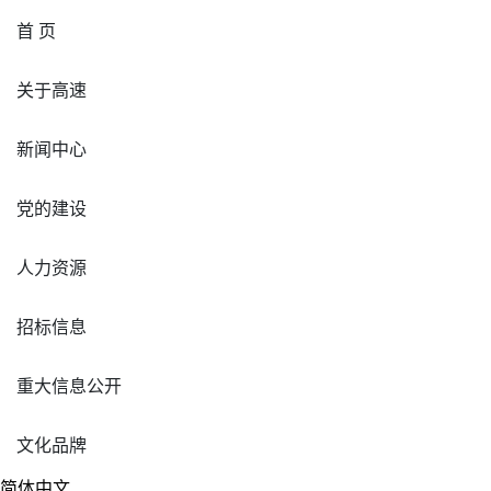
首 页
关于高速
新闻中心
党的建设
人力资源
招标信息
重大信息公开
文化品牌
简体中文