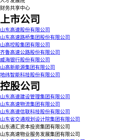
人才发展院
财务共享中心
上市公司
山东高速股份有限公司
山东高速路桥集团股份有限公司
山高控股集团有限公司
齐鲁高速公路股份有限公司
威海银行股份有限公司
山高新能源集团有限公司
地纬智能科技股份有限公司
控股公司
山东高速建设管理集团有限公司
山东高速物流集团有限公司
山东高速信联科技股份有限公司
山东省交通规划设计院集团有限公司
山东通汇资本投资集团有限公司
山东高速物业服务发展集团有限公司