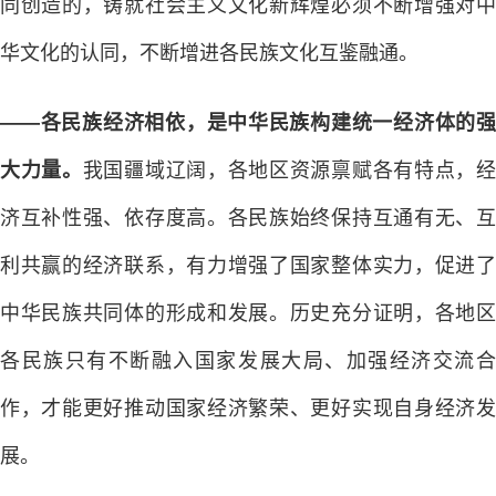
同创造的，铸就社会主义文化新辉煌必须不断增强对中
华文化的认同，不断增进各民族文化互鉴融通。
——各民族经济相依，是中华民族构建统一经济体的强
大力量。
我国疆域辽阔，各地区资源禀赋各有特点，
济互补性强、依存度高。各民族始终保持互通有无、互
利共赢的经济联系，有力增强了国家整体实力，促进了
中华民族共同体的形成和发展。历史充分证明，各地区
各民族只有不断融入国家发展大局、加强经济交流合
作，才能更好推动国家经济繁荣、更好实现自身经济发
展。