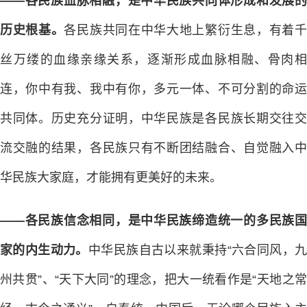
——各民族血脉相融，是中华民族共同体形成和发展的
历史根基。
各民族共同在中华大地上繁衍生息，有着
丝万缕的血缘亲缘关系，逐渐形成血脉相融、骨肉相
连，你中有我、我中有你，多元一体、不可分割的命运
共同体。历史充分证明，中华民族是各民族长期交往交
流交融的结果，各民族只有不断团结融合、自觉融入中
华民族大家庭，才能拥有更美好的未来。
——各民族信念相同，是中华民族缔造统一的多民族国
家的内生动力。
中华民族自古以来就秉持“六合同风，
州共贯”、“天下大同”的理念，把大一统看作是“天地之常