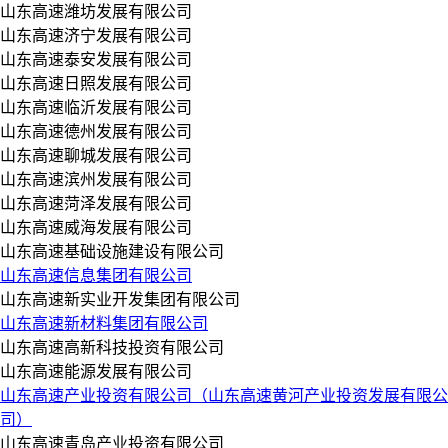
山东高速潍坊发展有限公司
山东高速济宁发展有限公司
山东高速泰安发展有限公司
山东高速日照发展有限公司
山东高速临沂发展有限公司
山东高速德州发展有限公司
山东高速聊城发展有限公司
山东高速滨州发展有限公司
山东高速菏泽发展有限公司
山东高速威海发展有限公司
山东高速基础设施建设有限公司
山东高速信息集团有限公司
山东高速新实业开发集团有限公司
山东高速新材料集团有限公司
山东高速高新科技投资有限公司
山东高速能源发展有限公司
山东高速产业投资有限公司（山东高速黄河产业投资发展有限公
司）
山东高速青岛产业投资有限公司