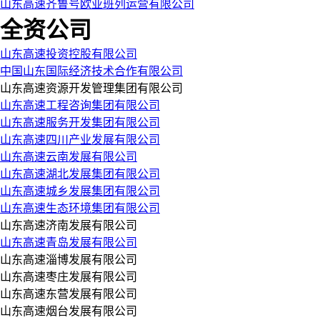
山东高速齐鲁号欧亚班列运营有限公司
全资公司
山东高速投资控股有限公司
中国山东国际经济技术合作有限公司
山东高速资源开发管理集团有限公司
山东高速工程咨询集团有限公司
山东高速服务开发集团有限公司
山东高速四川产业发展有限公司
山东高速云南发展有限公司
山东高速湖北发展集团有限公司
山东高速城乡发展集团有限公司
山东高速生态环境集团有限公司
山东高速济南发展有限公司
山东高速青岛发展有限公司
山东高速淄博发展有限公司
山东高速枣庄发展有限公司
山东高速东营发展有限公司
山东高速烟台发展有限公司