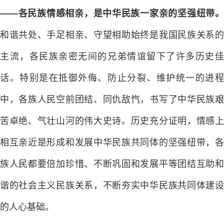
——各民族情感相亲，是中华民族一家亲的坚强纽带。
和谐共处、手足相亲、守望相助始终是我国民族关系的
主流，各民族亲密无间的兄弟情谊留下了许多历史佳
话。特别是在抵御外侮、防止分裂、维护统一的进程
中，各族人民空前团结、同仇敌忾，书写了中华民族艰
苦卓绝、气壮山河的伟大史诗。历史充分证明，情感上
相互亲近是形成和发展中华民族共同体的坚强纽带，各
族人民都要倍加珍惜、不断巩固和发展平等团结互助和
谐的社会主义民族关系，不断夯实中华民族共同体建设
的人心基础。