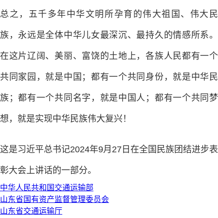
总之，五千多年中华文明所孕育的伟大祖国、伟大民
族，永远是全体中华儿女最深沉、最持久的情感所系。
在这片辽阔、美丽、富饶的土地上，各族人民都有一个
共同家园，就是中国；都有一个共同身份，就是中华民
族；都有一个共同名字，就是中国人；都有一个共同梦
想，就是实现中华民族伟大复兴！
这是习近平总书记
2024
年
9
月
27
日在全国民族团结进步表
彰大会上讲话的一部分。
中华人民共和国交通运输部
山东省国有资产监督管理委员会
山东省交通运输厅