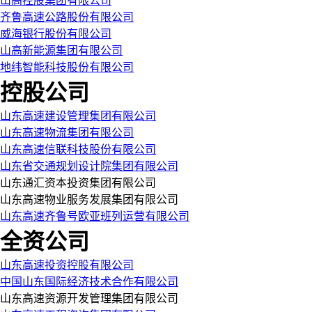
山高控股集团有限公司
齐鲁高速公路股份有限公司
威海银行股份有限公司
山高新能源集团有限公司
地纬智能科技股份有限公司
控股公司
山东高速建设管理集团有限公司
山东高速物流集团有限公司
山东高速信联科技股份有限公司
山东省交通规划设计院集团有限公司
山东通汇资本投资集团有限公司
山东高速物业服务发展集团有限公司
山东高速齐鲁号欧亚班列运营有限公司
全资公司
山东高速投资控股有限公司
中国山东国际经济技术合作有限公司
山东高速资源开发管理集团有限公司