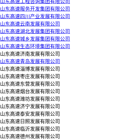
山东高速工程咨询集团有限公司
山东高速服务开发集团有限公司
山东高速四川产业发展有限公司
山东高速云南发展有限公司
山东高速湖北发展集团有限公司
山东高速城乡发展集团有限公司
山东高速生态环境集团有限公司
山东高速济南发展有限公司
山东高速青岛发展有限公司
山东高速淄博发展有限公司
山东高速枣庄发展有限公司
山东高速东营发展有限公司
山东高速烟台发展有限公司
山东高速潍坊发展有限公司
山东高速济宁发展有限公司
山东高速泰安发展有限公司
山东高速日照发展有限公司
山东高速临沂发展有限公司
山东高速德州发展有限公司