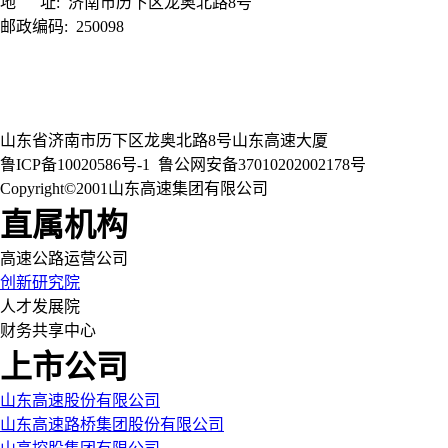
地 址:
济南市历下区龙奥北路8号
邮政编码:
250098
山东省济南市历下区龙奥北路8号山东高速大厦
鲁ICP备10020586号-1
鲁公网安备37010202002178号
Copyright©2001山东高速集团有限公司
直属机构
高速公路运营公司
创新研究院
人才发展院
财务共享中心
上市公司
山东高速股份有限公司
山东高速路桥集团股份有限公司