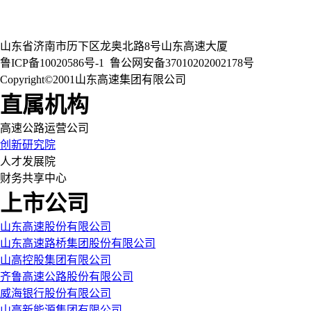
山东省济南市历下区龙奥北路8号山东高速大厦
鲁ICP备10020586号-1
鲁公网安备37010202002178号
Copyright©2001山东高速集团有限公司
直属机构
高速公路运营公司
创新研究院
人才发展院
财务共享中心
上市公司
山东高速股份有限公司
山东高速路桥集团股份有限公司
山高控股集团有限公司
齐鲁高速公路股份有限公司
威海银行股份有限公司
山高新能源集团有限公司