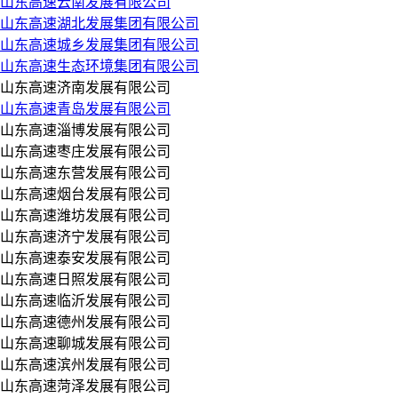
山东高速云南发展有限公司
山东高速湖北发展集团有限公司
山东高速城乡发展集团有限公司
山东高速生态环境集团有限公司
山东高速济南发展有限公司
山东高速青岛发展有限公司
山东高速淄博发展有限公司
山东高速枣庄发展有限公司
山东高速东营发展有限公司
山东高速烟台发展有限公司
山东高速潍坊发展有限公司
山东高速济宁发展有限公司
山东高速泰安发展有限公司
山东高速日照发展有限公司
山东高速临沂发展有限公司
山东高速德州发展有限公司
山东高速聊城发展有限公司
山东高速滨州发展有限公司
山东高速菏泽发展有限公司