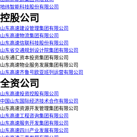
地纬智能科技股份有限公司
控股公司
山东高速建设管理集团有限公司
山东高速物流集团有限公司
山东高速信联科技股份有限公司
山东省交通规划设计院集团有限公司
山东通汇资本投资集团有限公司
山东高速物业服务发展集团有限公司
山东高速齐鲁号欧亚班列运营有限公司
全资公司
山东高速投资控股有限公司
中国山东国际经济技术合作有限公司
山东高速资源开发管理集团有限公司
山东高速工程咨询集团有限公司
山东高速服务开发集团有限公司
山东高速四川产业发展有限公司