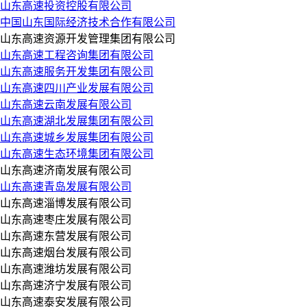
山东高速投资控股有限公司
中国山东国际经济技术合作有限公司
山东高速资源开发管理集团有限公司
山东高速工程咨询集团有限公司
山东高速服务开发集团有限公司
山东高速四川产业发展有限公司
山东高速云南发展有限公司
山东高速湖北发展集团有限公司
山东高速城乡发展集团有限公司
山东高速生态环境集团有限公司
山东高速济南发展有限公司
山东高速青岛发展有限公司
山东高速淄博发展有限公司
山东高速枣庄发展有限公司
山东高速东营发展有限公司
山东高速烟台发展有限公司
山东高速潍坊发展有限公司
山东高速济宁发展有限公司
山东高速泰安发展有限公司