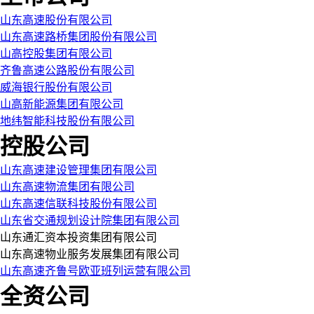
山东高速股份有限公司
山东高速路桥集团股份有限公司
山高控股集团有限公司
齐鲁高速公路股份有限公司
威海银行股份有限公司
山高新能源集团有限公司
地纬智能科技股份有限公司
控股公司
山东高速建设管理集团有限公司
山东高速物流集团有限公司
山东高速信联科技股份有限公司
山东省交通规划设计院集团有限公司
山东通汇资本投资集团有限公司
山东高速物业服务发展集团有限公司
山东高速齐鲁号欧亚班列运营有限公司
全资公司