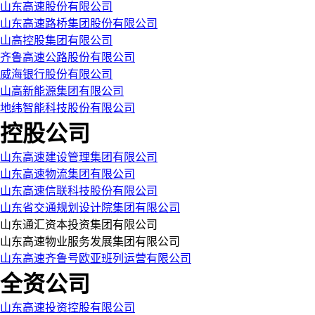
山东高速股份有限公司
山东高速路桥集团股份有限公司
山高控股集团有限公司
齐鲁高速公路股份有限公司
威海银行股份有限公司
山高新能源集团有限公司
地纬智能科技股份有限公司
控股公司
山东高速建设管理集团有限公司
山东高速物流集团有限公司
山东高速信联科技股份有限公司
山东省交通规划设计院集团有限公司
山东通汇资本投资集团有限公司
山东高速物业服务发展集团有限公司
山东高速齐鲁号欧亚班列运营有限公司
全资公司
山东高速投资控股有限公司