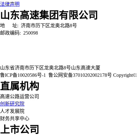
法律声明
山东高速集团有限公司
地 址:
济南市历下区龙奥北路8号
邮政编码:
250098
山东省济南市历下区龙奥北路8号山东高速大厦
鲁ICP备10020586号-1
鲁公网安备37010202002178号
Copyri
直属机构
高速公路运营公司
创新研究院
人才发展院
财务共享中心
上市公司