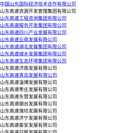
中国山东国际经济技术合作有限公司
山东高速资源开发管理集团有限公司
山东高速工程咨询集团有限公司
山东高速服务开发集团有限公司
山东高速四川产业发展有限公司
山东高速云南发展有限公司
山东高速湖北发展集团有限公司
山东高速城乡发展集团有限公司
山东高速生态环境集团有限公司
山东高速济南发展有限公司
山东高速青岛发展有限公司
山东高速淄博发展有限公司
山东高速枣庄发展有限公司
山东高速东营发展有限公司
山东高速烟台发展有限公司
山东高速潍坊发展有限公司
山东高速济宁发展有限公司
山东高速泰安发展有限公司
山东高速日照发展有限公司