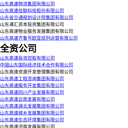
山东高速物流集团有限公司
山东高速信联科技股份有限公司
山东省交通规划设计院集团有限公司
山东通汇资本投资集团有限公司
山东高速物业服务发展集团有限公司
山东高速齐鲁号欧亚班列运营有限公司
全资公司
山东高速投资控股有限公司
中国山东国际经济技术合作有限公司
山东高速资源开发管理集团有限公司
山东高速工程咨询集团有限公司
山东高速服务开发集团有限公司
山东高速四川产业发展有限公司
山东高速云南发展有限公司
山东高速湖北发展集团有限公司
山东高速城乡发展集团有限公司
山东高速生态环境集团有限公司
山东高速济南发展有限公司