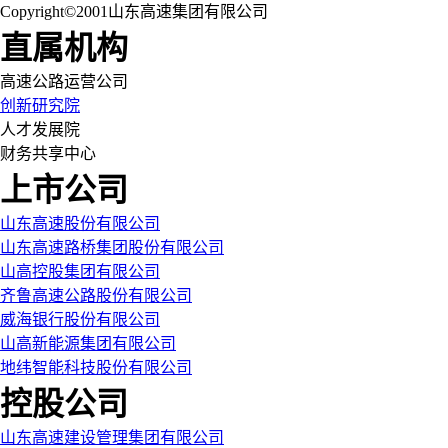
Copyright©2001山东高速集团有限公司
直属机构
高速公路运营公司
创新研究院
人才发展院
财务共享中心
上市公司
山东高速股份有限公司
山东高速路桥集团股份有限公司
山高控股集团有限公司
齐鲁高速公路股份有限公司
威海银行股份有限公司
山高新能源集团有限公司
地纬智能科技股份有限公司
控股公司
山东高速建设管理集团有限公司