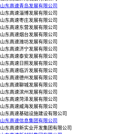
山东高速青岛发展有限公司
山东高速淄博发展有限公司
山东高速枣庄发展有限公司
山东高速东营发展有限公司
山东高速烟台发展有限公司
山东高速潍坊发展有限公司
山东高速济宁发展有限公司
山东高速泰安发展有限公司
山东高速日照发展有限公司
山东高速临沂发展有限公司
山东高速德州发展有限公司
山东高速聊城发展有限公司
山东高速滨州发展有限公司
山东高速菏泽发展有限公司
山东高速威海发展有限公司
山东高速基础设施建设有限公司
山东高速信息集团有限公司
山东高速新实业开发集团有限公司