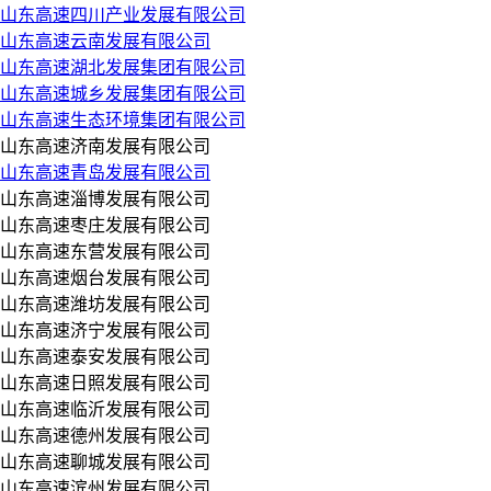
山东高速四川产业发展有限公司
山东高速云南发展有限公司
山东高速湖北发展集团有限公司
山东高速城乡发展集团有限公司
山东高速生态环境集团有限公司
山东高速济南发展有限公司
山东高速青岛发展有限公司
山东高速淄博发展有限公司
山东高速枣庄发展有限公司
山东高速东营发展有限公司
山东高速烟台发展有限公司
山东高速潍坊发展有限公司
山东高速济宁发展有限公司
山东高速泰安发展有限公司
山东高速日照发展有限公司
山东高速临沂发展有限公司
山东高速德州发展有限公司
山东高速聊城发展有限公司
山东高速滨州发展有限公司