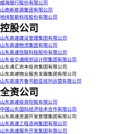
威海银行股份有限公司
山高新能源集团有限公司
地纬智能科技股份有限公司
控股公司
山东高速建设管理集团有限公司
山东高速物流集团有限公司
山东高速信联科技股份有限公司
山东省交通规划设计院集团有限公司
山东通汇资本投资集团有限公司
山东高速物业服务发展集团有限公司
山东高速齐鲁号欧亚班列运营有限公司
全资公司
山东高速投资控股有限公司
中国山东国际经济技术合作有限公司
山东高速资源开发管理集团有限公司
山东高速工程咨询集团有限公司
山东高速服务开发集团有限公司