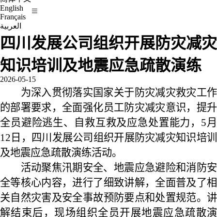
English
Français
العربية
四川发展公司组织开展防灾减灾
知识培训及地震应急疏散演练
2026-05-15
为深入贯彻落实国家关于防灾减灾救灾工作
的部署要求，全面强化员工防灾减灾意识，提升
全员避险逃生、自救互救及应急处置能力，5月
12日，四川发展公司组织开展防灾减灾知识培训
及地震应急疏散演练活动。
活动聚焦汛期安全、地震应急避险和消防安
全等核心内容，进行了细致讲解，全面普及了相
关自然灾害及安全事故预防要点和处置规范。讲
解结束后，现场组织全员开展地震应急疏散演