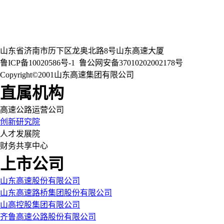
山东省济南市历下区龙奥北路8号山东高速大厦
鲁ICP备10020586号-1
鲁公网安备37010202002178号
Copyright©2001山东高速集团有限公司
直属机构
高速公路运营公司
创新研究院
人才发展院
财务共享中心
上市公司
山东高速股份有限公司
山东高速路桥集团股份有限公司
山高控股集团有限公司
齐鲁高速公路股份有限公司