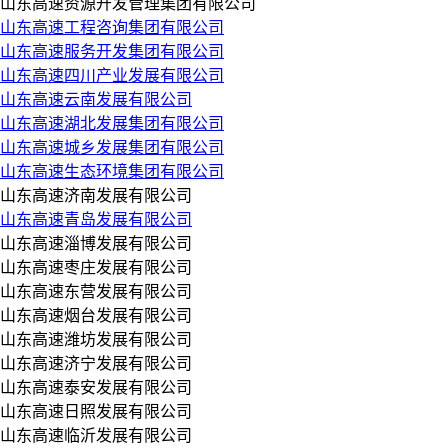
山东高速资源开发管理集团有限公司
山东高速工程咨询集团有限公司
山东高速服务开发集团有限公司
山东高速四川产业发展有限公司
山东高速云南发展有限公司
山东高速湖北发展集团有限公司
山东高速城乡发展集团有限公司
山东高速生态环境集团有限公司
山东高速济南发展有限公司
山东高速青岛发展有限公司
山东高速淄博发展有限公司
山东高速枣庄发展有限公司
山东高速东营发展有限公司
山东高速烟台发展有限公司
山东高速潍坊发展有限公司
山东高速济宁发展有限公司
山东高速泰安发展有限公司
山东高速日照发展有限公司
山东高速临沂发展有限公司