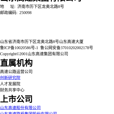
地 址:
济南市历下区龙奥北路8号
邮政编码:
250098
山东省济南市历下区龙奥北路8号山东高速大厦
鲁ICP备10020586号-1
鲁公网安备37010202002178号
Copyright©2001山东高速集团有限公司
直属机构
高速公路运营公司
创新研究院
人才发展院
财务共享中心
上市公司
山东高速股份有限公司
山东高速路桥集团股份有限公司