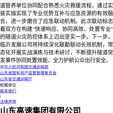
道管养单位协同配合熟悉火灾救援流程，通过实
装实操实现了专业优势互补与应急资源的有效融
合，进一步磨合了应急联动机制。此次联动标志
着双方在构建“快速响应、协同高效、处置专业”
的隧道火灾防控体系上迈出坚实一步。下一步，
临沂发展公司将持续深化联勤联动长效机制，常
态化开展实战演练与技术研讨，不断提升隧道突
发事件协同处置效能，全力护航公众出行安全。
中华人民共和国交通运输部
山东省国有资产监督管理委员会
山东省交通运输厅
权属单位
联系我们
|
法律声明
山东高速集团有限公司