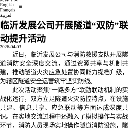
English
Français
العربية
临沂发展公司开展隧道“双防”联
动提升活动
2026-04-03
近日，临沂发展公司与消防救援支队开展隧
道消防安全深度交流，通过资源共享与机制共
建，推动隧道火灾应急处置协同能力提档升级，
为辖区隧道安全运营筑牢坚实防线。
此次活动聚焦“一路多方”联勤联动机制的实
战化运行，双方立足隧道火灾防控特点，在设施
共建、信息共享、应急联动等方面达成深度共
识。在实地交流过程中还融入了模拟操作与实战
环节，消防人员现场实地操作隧道消防设施，隧