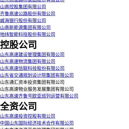
山高控股集团有限公司
齐鲁高速公路股份有限公司
威海银行股份有限公司
山高新能源集团有限公司
地纬智能科技股份有限公司
控股公司
山东高速建设管理集团有限公司
山东高速物流集团有限公司
山东高速信联科技股份有限公司
山东省交通规划设计院集团有限公司
山东通汇资本投资集团有限公司
山东高速物业服务发展集团有限公司
山东高速齐鲁号欧亚班列运营有限公司
全资公司
山东高速投资控股有限公司
中国山东国际经济技术合作有限公司