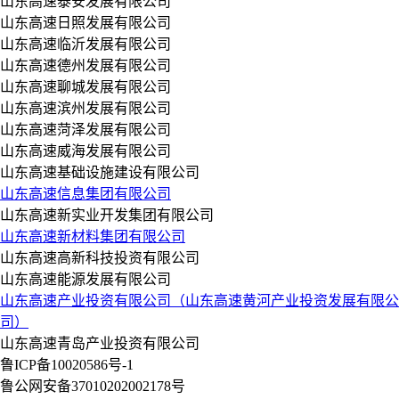
山东高速泰安发展有限公司
山东高速日照发展有限公司
山东高速临沂发展有限公司
山东高速德州发展有限公司
山东高速聊城发展有限公司
山东高速滨州发展有限公司
山东高速菏泽发展有限公司
山东高速威海发展有限公司
山东高速基础设施建设有限公司
山东高速信息集团有限公司
山东高速新实业开发集团有限公司
山东高速新材料集团有限公司
山东高速高新科技投资有限公司
山东高速能源发展有限公司
山东高速产业投资有限公司（山东高速黄河产业投资发展有限公
司）
山东高速青岛产业投资有限公司
鲁ICP备10020586号-1
鲁公网安备37010202002178号