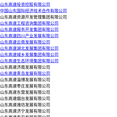
山东高速投资控股有限公司
中国山东国际经济技术合作有限公司
山东高速资源开发管理集团有限公司
山东高速工程咨询集团有限公司
山东高速服务开发集团有限公司
山东高速四川产业发展有限公司
山东高速云南发展有限公司
山东高速湖北发展集团有限公司
山东高速城乡发展集团有限公司
山东高速生态环境集团有限公司
山东高速济南发展有限公司
山东高速青岛发展有限公司
山东高速淄博发展有限公司
山东高速枣庄发展有限公司
山东高速东营发展有限公司
山东高速烟台发展有限公司
山东高速潍坊发展有限公司
山东高速济宁发展有限公司