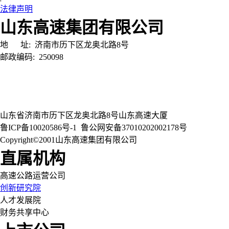
法律声明
山东高速集团有限公司
地 址:
济南市历下区龙奥北路8号
邮政编码:
250098
山东省济南市历下区龙奥北路8号山东高速大厦
鲁ICP备10020586号-1
鲁公网安备37010202002178号
Copyright©2001山东高速集团有限公司
直属机构
高速公路运营公司
创新研究院
人才发展院
财务共享中心