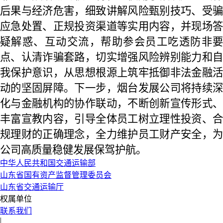
后果与经济危害，细致讲解风险甄别技巧、受骗
应急处置、正规投资渠道等实用内容，并现场答
疑解惑、互动交流，帮助参会员工吃透防非要
点、认清诈骗套路，切实增强风险辨别能力和自
我保护意识，从思想根源上筑牢抵御非法金融活
动的坚固屏障。下一步，烟台发展公司将持续深
化与金融机构的协作联动，不断创新宣传形式、
丰富宣教内容，引导全体员工树立理性投资、合
规理财的正确理念，全力维护员工财产安全，为
公司高质量稳健发展保驾护航。
中华人民共和国交通运输部
山东省国有资产监督管理委员会
山东省交通运输厅
权属单位
联系我们
|