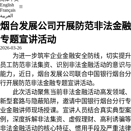
English
Français
العربية
烟台发展公司开展防范非法金融
专题宣讲活动
2026-03-26
为进一步筑牢企业金融安全防线，切实提升
员工防范非法集资、识别非法金融活动的意识与
能力，近日，烟台发展公司联合中国银行烟台分
行开展防范非法金融专题宣讲活动。
此次活动聚焦当前非法金融活动高发领域、
新型套路与隐蔽陷阱，邀请中国银行烟台分行专
业金融讲师现场授课。宣讲人员结合真实典型案
例，深度拆解非法集资、虚假理财、高利诱骗等
非法金融活动的核心特征、惯用手段及严重法律