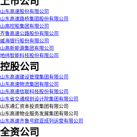
上市公司
山东高速股份有限公司
山东高速路桥集团股份有限公司
山高控股集团有限公司
齐鲁高速公路股份有限公司
威海银行股份有限公司
山高新能源集团有限公司
地纬智能科技股份有限公司
控股公司
山东高速建设管理集团有限公司
山东高速物流集团有限公司
山东高速信联科技股份有限公司
山东省交通规划设计院集团有限公司
山东通汇资本投资集团有限公司
山东高速物业服务发展集团有限公司
山东高速齐鲁号欧亚班列运营有限公司
全资公司