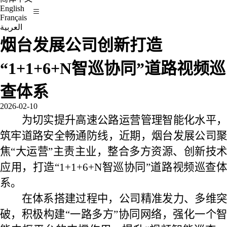
English
Français
العربية
烟台发展公司创新打造
“1+1+6+N智巡协同”道路视频巡
查体系
2026-02-10
为切实提升高速公路运营管理智能化水平，
筑牢道路安全畅通防线，近期，烟台发展公司聚
焦“大运营”主责主业，整合多方资源、创新技术
应用，打造“1+1+6+N智巡协同”道路视频巡查体
系。
在体系搭建过程中，公司精准发力、多维突
破，积极构建“一路多方”协同网络，强化一个智