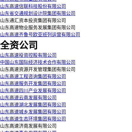
山东高速信联科技股份有限公司
山东省交通规划设计院集团有限公司
山东通汇资本投资集团有限公司
山东高速物业服务发展集团有限公司
山东高速齐鲁号欧亚班列运营有限公司
全资公司
山东高速投资控股有限公司
中国山东国际经济技术合作有限公司
山东高速资源开发管理集团有限公司
山东高速工程咨询集团有限公司
山东高速服务开发集团有限公司
山东高速四川产业发展有限公司
山东高速云南发展有限公司
山东高速湖北发展集团有限公司
山东高速城乡发展集团有限公司
山东高速生态环境集团有限公司
山东高速济南发展有限公司