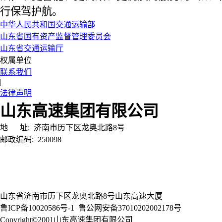
行保驾护航。
中华人民共和国交通运输部
山东省国有资产监督管理委员会
山东省交通运输厅
权属单位
联系我们
|
法律声明
山东高速集团有限公司
地 址:
济南市历下区龙奥北路8号
邮政编码:
250098
山东省济南市历下区龙奥北路8号山东高速大厦
鲁ICP备10020586号-1
鲁公网安备37010202002178号
Copyright©2001山东高速集团有限公司