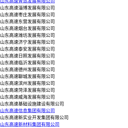
山东高速青岛发展有限公司
山东高速淄博发展有限公司
山东高速枣庄发展有限公司
山东高速东营发展有限公司
山东高速烟台发展有限公司
山东高速潍坊发展有限公司
山东高速济宁发展有限公司
山东高速泰安发展有限公司
山东高速日照发展有限公司
山东高速临沂发展有限公司
山东高速德州发展有限公司
山东高速聊城发展有限公司
山东高速滨州发展有限公司
山东高速菏泽发展有限公司
山东高速威海发展有限公司
山东高速基础设施建设有限公司
山东高速信息集团有限公司
山东高速新实业开发集团有限公司
山东高速新材料集团有限公司