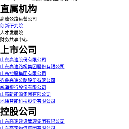
直属机构
高速公路运营公司
创新研究院
人才发展院
财务共享中心
上市公司
山东高速股份有限公司
山东高速路桥集团股份有限公司
山高控股集团有限公司
齐鲁高速公路股份有限公司
威海银行股份有限公司
山高新能源集团有限公司
地纬智能科技股份有限公司
控股公司
山东高速建设管理集团有限公司
山东高速物流集团有限公司