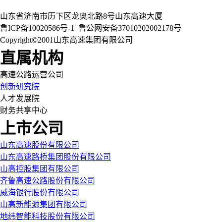
山东省济南市历下区龙奥北路8号山东高速大厦
鲁ICP备10020586号-1
鲁公网安备37010202002178号
Copyright©2001山东高速集团有限公司
直属机构
高速公路运营公司
创新研究院
人才发展院
财务共享中心
上市公司
山东高速股份有限公司
山东高速路桥集团股份有限公司
山高控股集团有限公司
齐鲁高速公路股份有限公司
威海银行股份有限公司
山高新能源集团有限公司
地纬智能科技股份有限公司