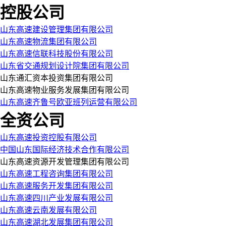
控股公司
山东高速建设管理集团有限公司
山东高速物流集团有限公司
山东高速信联科技股份有限公司
山东省交通规划设计院集团有限公司
山东通汇资本投资集团有限公司
山东高速物业服务发展集团有限公司
山东高速齐鲁号欧亚班列运营有限公司
全资公司
山东高速投资控股有限公司
中国山东国际经济技术合作有限公司
山东高速资源开发管理集团有限公司
山东高速工程咨询集团有限公司
山东高速服务开发集团有限公司
山东高速四川产业发展有限公司
山东高速云南发展有限公司
山东高速湖北发展集团有限公司