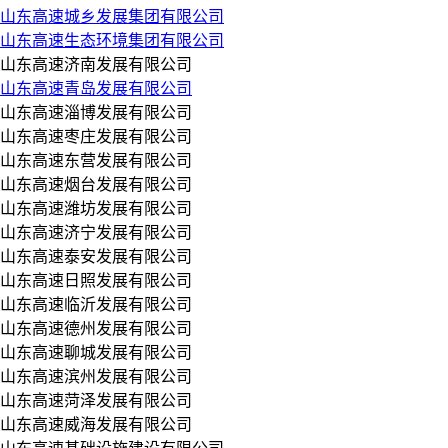
山东高速城乡发展集团有限公司
山东高速生态环境集团有限公司
山东高速济南发展有限公司
山东高速青岛发展有限公司
山东高速淄博发展有限公司
山东高速枣庄发展有限公司
山东高速东营发展有限公司
山东高速烟台发展有限公司
山东高速潍坊发展有限公司
山东高速济宁发展有限公司
山东高速泰安发展有限公司
山东高速日照发展有限公司
山东高速临沂发展有限公司
山东高速德州发展有限公司
山东高速聊城发展有限公司
山东高速滨州发展有限公司
山东高速菏泽发展有限公司
山东高速威海发展有限公司