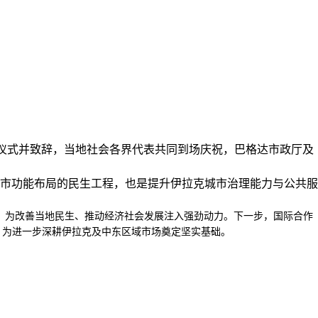
席仪式并致辞，当地社会各界代表共同到场庆祝，巴格达市政厅及
市功能布局的民生工程，也是提升伊拉克城市治理能力与公共服
，为改善当地民生、推动经济社会发展注入强劲动力。下一步，国际合作
，为进一步深耕伊拉克及中东区域市场奠定坚实基础。