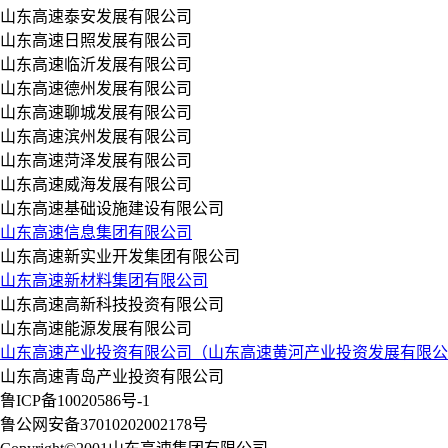
山东高速泰安发展有限公司
山东高速日照发展有限公司
山东高速临沂发展有限公司
山东高速德州发展有限公司
山东高速聊城发展有限公司
山东高速滨州发展有限公司
山东高速菏泽发展有限公司
山东高速威海发展有限公司
山东高速基础设施建设有限公司
山东高速信息集团有限公司
山东高速新实业开发集团有限公司
山东高速新材料集团有限公司
山东高速高新科技投资有限公司
山东高速能源发展有限公司
山东高速产业投资有限公司（山东高速黄河产业投资发展有限公
山东高速青岛产业投资有限公司
鲁ICP备10020586号-1
鲁公网安备37010202002178号