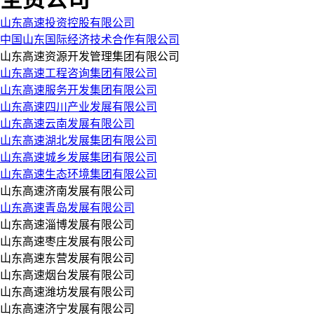
山东高速投资控股有限公司
中国山东国际经济技术合作有限公司
山东高速资源开发管理集团有限公司
山东高速工程咨询集团有限公司
山东高速服务开发集团有限公司
山东高速四川产业发展有限公司
山东高速云南发展有限公司
山东高速湖北发展集团有限公司
山东高速城乡发展集团有限公司
山东高速生态环境集团有限公司
山东高速济南发展有限公司
山东高速青岛发展有限公司
山东高速淄博发展有限公司
山东高速枣庄发展有限公司
山东高速东营发展有限公司
山东高速烟台发展有限公司
山东高速潍坊发展有限公司
山东高速济宁发展有限公司