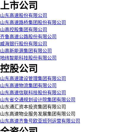
上市公司
山东高速股份有限公司
山东高速路桥集团股份有限公司
山高控股集团有限公司
齐鲁高速公路股份有限公司
威海银行股份有限公司
山高新能源集团有限公司
地纬智能科技股份有限公司
控股公司
山东高速建设管理集团有限公司
山东高速物流集团有限公司
山东高速信联科技股份有限公司
山东省交通规划设计院集团有限公司
山东通汇资本投资集团有限公司
山东高速物业服务发展集团有限公司
山东高速齐鲁号欧亚班列运营有限公司
全资公司