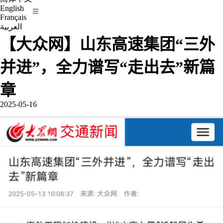
English
Français
العربية
【大众网】山东高速集团“三外
并进”，全力谱写“走出去”新篇
章
2025-05-16