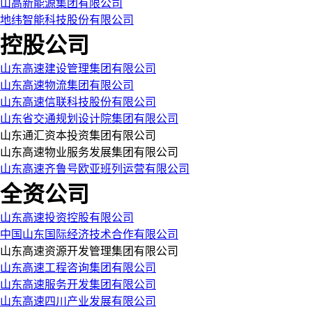
山高新能源集团有限公司
地纬智能科技股份有限公司
控股公司
山东高速建设管理集团有限公司
山东高速物流集团有限公司
山东高速信联科技股份有限公司
山东省交通规划设计院集团有限公司
山东通汇资本投资集团有限公司
山东高速物业服务发展集团有限公司
山东高速齐鲁号欧亚班列运营有限公司
全资公司
山东高速投资控股有限公司
中国山东国际经济技术合作有限公司
山东高速资源开发管理集团有限公司
山东高速工程咨询集团有限公司
山东高速服务开发集团有限公司
山东高速四川产业发展有限公司