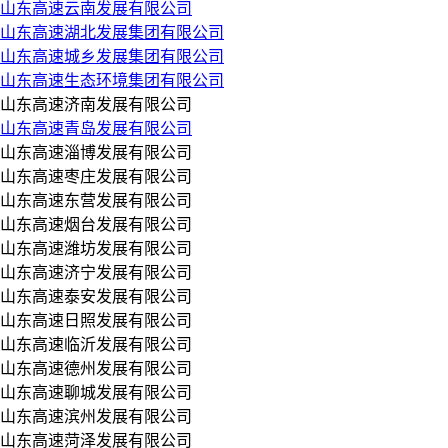
山东高速云南发展有限公司
山东高速湖北发展集团有限公司
山东高速城乡发展集团有限公司
山东高速生态环境集团有限公司
山东高速济南发展有限公司
山东高速青岛发展有限公司
山东高速淄博发展有限公司
山东高速枣庄发展有限公司
山东高速东营发展有限公司
山东高速烟台发展有限公司
山东高速潍坊发展有限公司
山东高速济宁发展有限公司
山东高速泰安发展有限公司
山东高速日照发展有限公司
山东高速临沂发展有限公司
山东高速德州发展有限公司
山东高速聊城发展有限公司
山东高速滨州发展有限公司
山东高速菏泽发展有限公司