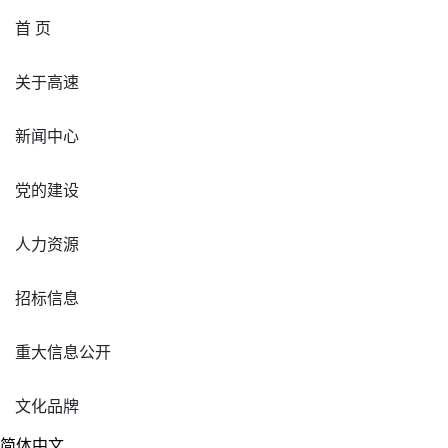
首 页
关于高速
新闻中心
党的建设
人力资源
招标信息
重大信息公开
文化品牌
简体中文