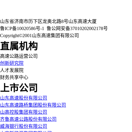
山东省济南市历下区龙奥北路8号山东高速大厦
鲁ICP备10020586号-1
鲁公网安备37010202002178号
Copyright©2001山东高速集团有限公司
直属机构
高速公路运营公司
创新研究院
人才发展院
财务共享中心
上市公司
山东高速股份有限公司
山东高速路桥集团股份有限公司
山高控股集团有限公司
齐鲁高速公路股份有限公司
威海银行股份有限公司