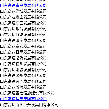
山东高速青岛发展有限公司
山东高速淄博发展有限公司
山东高速枣庄发展有限公司
山东高速东营发展有限公司
山东高速烟台发展有限公司
山东高速潍坊发展有限公司
山东高速济宁发展有限公司
山东高速泰安发展有限公司
山东高速日照发展有限公司
山东高速临沂发展有限公司
山东高速德州发展有限公司
山东高速聊城发展有限公司
山东高速滨州发展有限公司
山东高速菏泽发展有限公司
山东高速威海发展有限公司
山东高速基础设施建设有限公司
山东高速信息集团有限公司
山东高速新实业开发集团有限公司