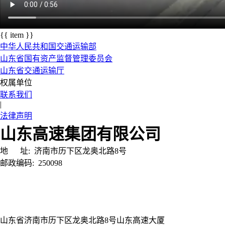
{{ item }}
中华人民共和国交通运输部
山东省国有资产监督管理委员会
山东省交通运输厅
权属单位
联系我们
|
法律声明
山东高速集团有限公司
地 址:
济南市历下区龙奥北路8号
邮政编码:
250098
山东省济南市历下区龙奥北路8号山东高速大厦