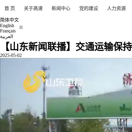
首 页
关于高速
新闻中心
党的建设
人力资源
简体中文
English
Français
العربية
【山东新闻联播】交通运输保持
2025-05-02