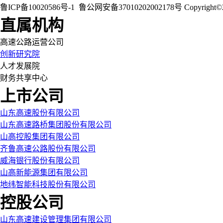
鲁ICP备10020586号-1
鲁公网安备37010202002178号
Copyri
直属机构
高速公路运营公司
创新研究院
人才发展院
财务共享中心
上市公司
山东高速股份有限公司
山东高速路桥集团股份有限公司
山高控股集团有限公司
齐鲁高速公路股份有限公司
威海银行股份有限公司
山高新能源集团有限公司
地纬智能科技股份有限公司
控股公司
山东高速建设管理集团有限公司