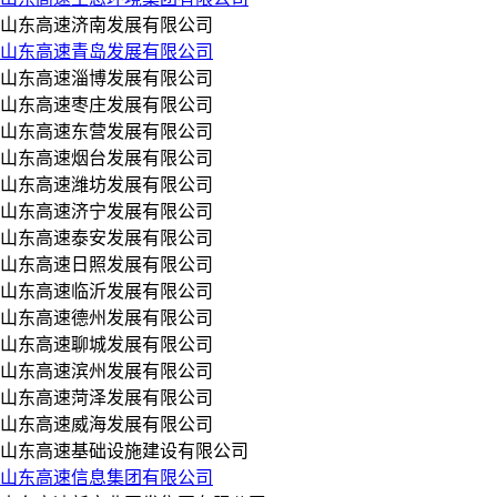
山东高速济南发展有限公司
山东高速青岛发展有限公司
山东高速淄博发展有限公司
山东高速枣庄发展有限公司
山东高速东营发展有限公司
山东高速烟台发展有限公司
山东高速潍坊发展有限公司
山东高速济宁发展有限公司
山东高速泰安发展有限公司
山东高速日照发展有限公司
山东高速临沂发展有限公司
山东高速德州发展有限公司
山东高速聊城发展有限公司
山东高速滨州发展有限公司
山东高速菏泽发展有限公司
山东高速威海发展有限公司
山东高速基础设施建设有限公司
山东高速信息集团有限公司