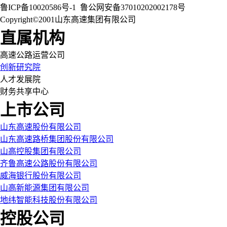
鲁ICP备10020586号-1
鲁公网安备37010202002178号
Copyright©2001山东高速集团有限公司
直属机构
高速公路运营公司
创新研究院
人才发展院
财务共享中心
上市公司
山东高速股份有限公司
山东高速路桥集团股份有限公司
山高控股集团有限公司
齐鲁高速公路股份有限公司
威海银行股份有限公司
山高新能源集团有限公司
地纬智能科技股份有限公司
控股公司