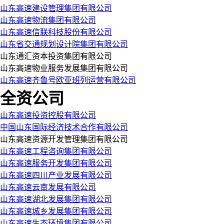
山东高速建设管理集团有限公司
山东高速物流集团有限公司
山东高速信联科技股份有限公司
山东省交通规划设计院集团有限公司
山东通汇资本投资集团有限公司
山东高速物业服务发展集团有限公司
山东高速齐鲁号欧亚班列运营有限公司
全资公司
山东高速投资控股有限公司
中国山东国际经济技术合作有限公司
山东高速资源开发管理集团有限公司
山东高速工程咨询集团有限公司
山东高速服务开发集团有限公司
山东高速四川产业发展有限公司
山东高速云南发展有限公司
山东高速湖北发展集团有限公司
山东高速城乡发展集团有限公司
山东高速生态环境集团有限公司