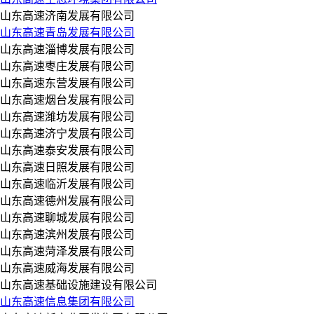
山东高速济南发展有限公司
山东高速青岛发展有限公司
山东高速淄博发展有限公司
山东高速枣庄发展有限公司
山东高速东营发展有限公司
山东高速烟台发展有限公司
山东高速潍坊发展有限公司
山东高速济宁发展有限公司
山东高速泰安发展有限公司
山东高速日照发展有限公司
山东高速临沂发展有限公司
山东高速德州发展有限公司
山东高速聊城发展有限公司
山东高速滨州发展有限公司
山东高速菏泽发展有限公司
山东高速威海发展有限公司
山东高速基础设施建设有限公司
山东高速信息集团有限公司