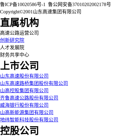
鲁ICP备10020586号-1
鲁公网安备37010202002178号
Copyright©2001山东高速集团有限公司
直属机构
高速公路运营公司
创新研究院
人才发展院
财务共享中心
上市公司
山东高速股份有限公司
山东高速路桥集团股份有限公司
山高控股集团有限公司
齐鲁高速公路股份有限公司
威海银行股份有限公司
山高新能源集团有限公司
地纬智能科技股份有限公司
控股公司