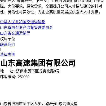
美山高人”荣誉称号。下一步，工程咨询集团将继续锚定工作实
际、岗位要求、经营需求，全面提升公司人才梯队建设的针对
性、灵活性与实效性，为企业高质量发展提供强大人才支撑。
中华人民共和国交通运输部
山东省国有资产监督管理委员会
山东省交通运输厅
权属单位
联系我们
|
法律声明
山东高速集团有限公司
地 址:
济南市历下区龙奥北路8号
邮政编码:
250098
山东省济南市历下区龙奥北路8号山东高速大厦