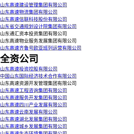
山东高速建设管理集团有限公司
山东高速物流集团有限公司
山东高速信联科技股份有限公司
山东省交通规划设计院集团有限公司
山东通汇资本投资集团有限公司
山东高速物业服务发展集团有限公司
山东高速齐鲁号欧亚班列运营有限公司
全资公司
山东高速投资控股有限公司
中国山东国际经济技术合作有限公司
山东高速资源开发管理集团有限公司
山东高速工程咨询集团有限公司
山东高速服务开发集团有限公司
山东高速四川产业发展有限公司
山东高速云南发展有限公司
山东高速湖北发展集团有限公司
山东高速城乡发展集团有限公司
山东高速生态环境集团有限公司